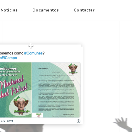
Noticias
Documentos
Contactar