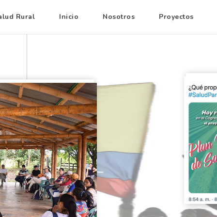
alud Rural
Inicio
Nosotros
Proyectos