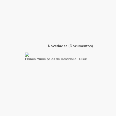
Novedades (Documentos)
Planes Municipales de Desarrollo - Click!