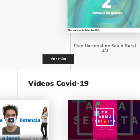
Plan Nacional de Salud Rural
3/3
Ver más
Videos Covid-19