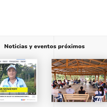
Noticias y eventos próximos