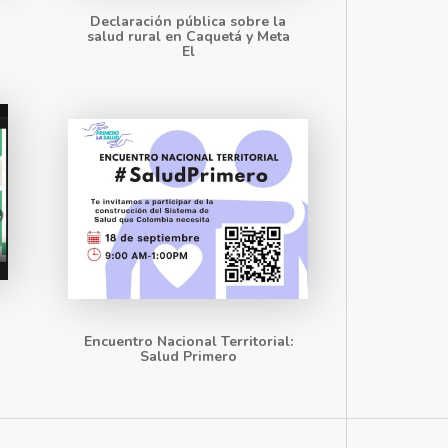
Declaración pública sobre la
salud rural en Caquetá y Meta
El
Encuentro Nacional Territorial:
Salud Primero