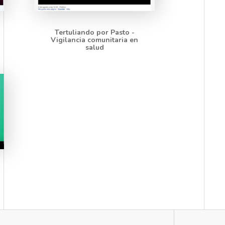
Tertuliando por Pasto -
Vigilancia comunitaria en
salud