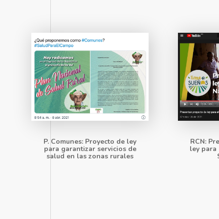
RCN: Pre
P. Comunes: Proyecto de ley
ley para
para garantizar servicios de
salud en las zonas rurales