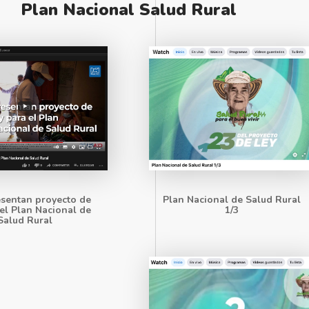
Plan Nacional Salud Rural
sentan proyecto de
Plan Nacional de Salud Rural
 el Plan Nacional de
1/3
Salud Rural