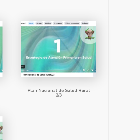
Plan Nacional de Salud Rural
2/3